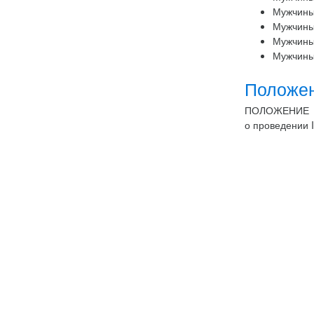
Мужчины
Мужчины
Мужчины
Мужчины
Положе
ПОЛОЖЕНИЕ
о проведении 