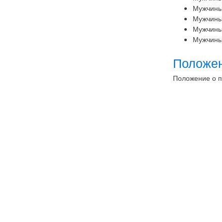
Мужчины
Мужчины
Мужчины
Мужчины
Положе
Положение о п