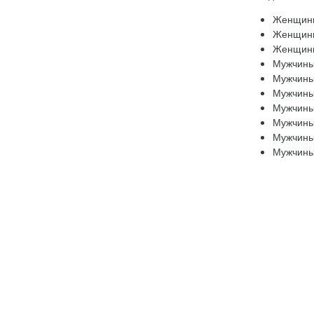
Женщин
Женщин
Женщин
Мужчины
Мужчины
Мужчины
Мужчины
Мужчины
Мужчины
Мужчины