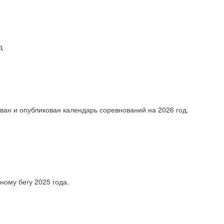
д
ван и опубликован календарь соревнований на 2026 год.
ному бегу 2025 года.