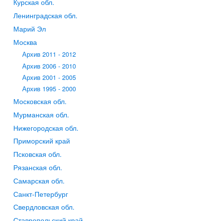
Курская обл.
Ленинградская обл.
Марий Эл
Москва
Архив 2011 - 2012
Архив 2006 - 2010
Архив 2001 - 2005
Архив 1995 - 2000
Московская обл.
Мурманская обл.
Нижегородская обл.
Приморский край
Псковская обл.
Рязанская обл.
Самарская обл.
Санкт-Петербург
Свердловская обл.
Ставропольский край