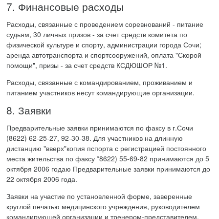
7. Финансовые расходы
Расходы, связанные с проведением соревнований - питание
судьям, 30 личных призов - за счет средств комитета по
физической культуре и спорту, администрации города Сочи;
аренда автотранспорта и спортсооружений, оплата "Скорой
помощи", призы - за счет средств КСДЮШОР №1.
Расходы, связанные с командированием, проживанием и
питанием участников несут командирующие организации.
8. Заявки
Предварительные заявки принимаются по факсу в г.Сочи
(8622) 62-25-27, 92-30-38. Для участников на длинную
дистанцию "вверх"копия пспорта с регистрацией постоянного
места жительства по факсу *8622) 55-69-82 принимаются до 5
октября 2006 годаю Предварительные заявки принимаются до
22 октября 2006 года.
Заявки на участие по установленной форме, заверенные
круглой печатью медицинского учреждения, руководителем
командирующей организации и тренером-представителем,