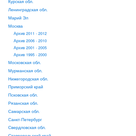
Курская обл.
Ленинградская обл.
Марий Эл
Москва
Архив 2011 - 2012
Архив 2006 - 2010
Архив 2001 - 2005
Архив 1995 - 2000
Московская обл.
Мурманская обл.
Нижегородская обл.
Приморский край
Псковская обл.
Рязанская обл.
Самарская обл.
Санкт-Петербург
Свердловская обл.
Ставропольский край