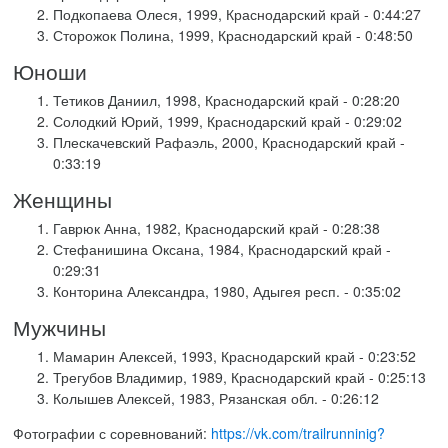
Подкопаева Олеся, 1999, Краснодарский край - 0:44:27
Сторожок Полина, 1999, Краснодарский край - 0:48:50
Юноши
Тетиков Даниил, 1998, Краснодарский край - 0:28:20
Солодкий Юрий, 1999, Краснодарский край - 0:29:02
Плескачевский Рафаэль, 2000, Краснодарский край -
0:33:19
Женщины
Гаврюк Анна, 1982, Краснодарский край - 0:28:38
Стефанишина Оксана, 1984, Краснодарский край -
0:29:31
Конторина Александра, 1980, Адыгея респ. - 0:35:02
Мужчины
Мамарин Алексей, 1993, Краснодарский край - 0:23:52
Трегубов Владимир, 1989, Краснодарский край - 0:25:13
Колышев Алексей, 1983, Рязанская обл. - 0:26:12
Фотографии с соревнований:
https://vk.com/trailrunninig?