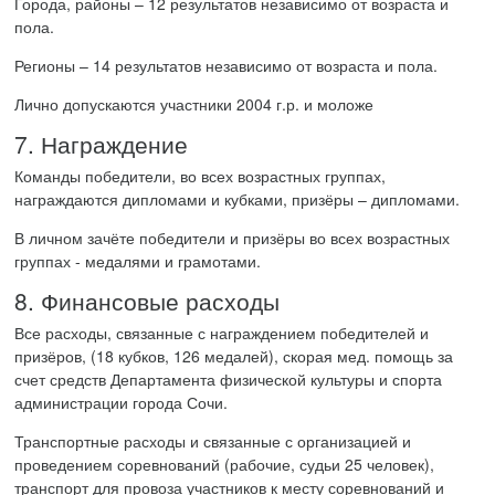
Города, районы – 12 результатов независимо от возраста и
пола.
Регионы – 14 результатов независимо от возраста и пола.
Лично допускаются участники 2004 г.р. и моложе
7. Награждение
Команды победители, во всех возрастных группах,
награждаются дипломами и кубками, призёры – дипломами.
В личном зачёте победители и призёры во всех возрастных
группах - медалями и грамотами.
8. Финансовые расходы
Все расходы, связанные с награждением победителей и
призёров, (18 кубков, 126 медалей), скорая мед. помощь за
счет средств Департамента физической культуры и спорта
администрации города Сочи.
Транспортные расходы и связанные с организацией и
проведением соревнований (рабочие, судьи 25 человек),
транспорт для провоза участников к месту соревнований и