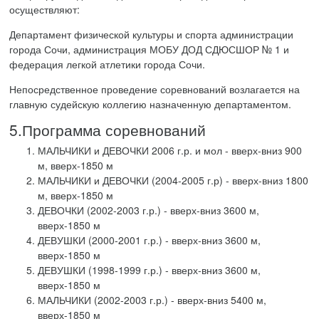
осуществляют:
Департамент физической культуры и спорта администрации
города Сочи, администрация МОБУ ДОД СДЮСШОР № 1 и
федерация легкой атлетики города Сочи.
Непосредственное проведение соревнований возлагается на
главную судейскую коллегию назначенную департаментом.
5.Программа соревнований
МАЛЬЧИКИ и ДЕВОЧКИ 2006 г.р. и мол - вверх-вниз 900
м, вверх-1850 м
МАЛЬЧИКИ и ДЕВОЧКИ (2004-2005 г.р) - вверх-вниз 1800
м, вверх-1850 м
ДЕВОЧКИ (2002-2003 г.р.) - вверх-вниз 3600 м,
вверх-1850 м
ДЕВУШКИ (2000-2001 г.р.) - вверх-вниз 3600 м,
вверх-1850 м
ДЕВУШКИ (1998-1999 г.р.) - вверх-вниз 3600 м,
вверх-1850 м
МАЛЬЧИКИ (2002-2003 г.р.) - вверх-вниз 5400 м,
вверх-1850 м