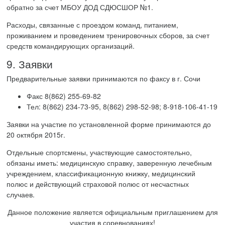
обратно за счет МБОУ ДОД СДЮСШОР №1.
Расходы, связанные с проездом команд, питанием,
проживанием и проведением тренировочных сборов, за счет
средств командирующих организаций.
9. Заявки
Предварительные заявки принимаются по факсу в г. Сочи
Факс 8(862) 255-69-82
Тел: 8(862) 234-73-95, 8(862) 298-52-98; 8-918-106-41-19
Заявки на участие по установленной форме принимаются до
20 октября 2015г.
Отдельные спортсмены, участвующие самостоятельно,
обязаны иметь: медицинскую справку, заверенную лечебным
учреждением, классификационную книжку, медицинский
полюс и действующий страховой полюс от несчастных
случаев.
Данное положение является официальным приглашением для
участия в соревнованиях!