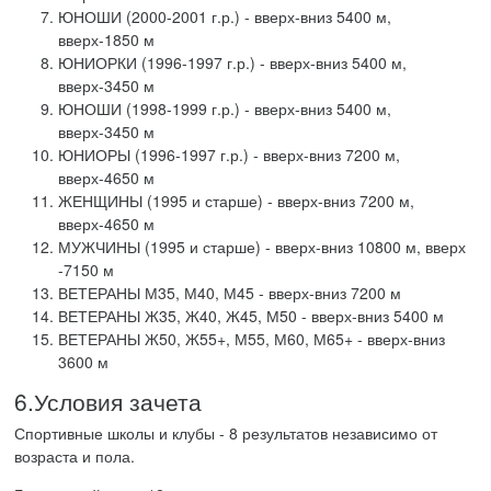
ЮНОШИ (2000-2001 г.р.) - вверх-вниз 5400 м,
вверх-1850 м
ЮНИОРКИ (1996-1997 г.р.) - вверх-вниз 5400 м,
вверх-3450 м
ЮНОШИ (1998-1999 г.р.) - вверх-вниз 5400 м,
вверх-3450 м
ЮНИОРЫ (1996-1997 г.р.) - вверх-вниз 7200 м,
вверх-4650 м
ЖЕНЩИНЫ (1995 и старше) - вверх-вниз 7200 м,
вверх-4650 м
МУЖЧИНЫ (1995 и старше) - вверх-вниз 10800 м, вверх
-7150 м
ВЕТЕРАНЫ М35, М40, М45 - вверх-вниз 7200 м
ВЕТЕРАНЫ Ж35, Ж40, Ж45, М50 - вверх-вниз 5400 м
ВЕТЕРАНЫ Ж50, Ж55+, М55, М60, М65+ - вверх-вниз
3600 м
6.Условия зачета
Спортивные школы и клубы - 8 результатов независимо от
возраста и пола.