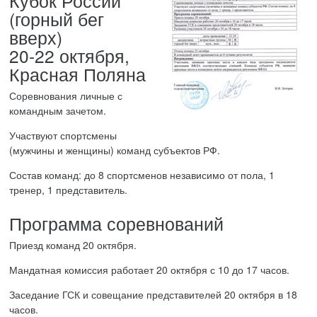
Кубок России
(горный бег
вверх)
20-22 октября,
Красная Поляна
Соревнования личные с
командным зачетом.
Участвуют спортсмены
(мужчины и женщины) команд субъектов РФ.
Состав команд: до 8 спортсменов независимо от пола, 1
тренер, 1 представитель.
Программа соревнований
Приезд команд 20 октября.
Мандатная комиссия работает 20 октября с 10 до 17 часов.
Заседание ГСК и совещание представителей 20 октября в 18
часов.