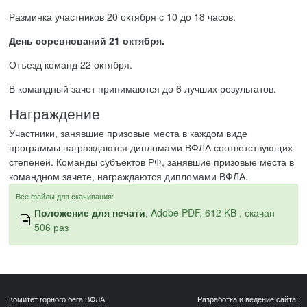
Разминка участников 20 октября с 10 до 18 часов.
День соревнований 21 октября.
Отъезд команд 22 октября.
В командный зачет принимаются до 6 лучших результатов.
Награждение
Участники, занявшие призовые места в каждом виде
программы награждаются дипломами ВФЛА соответствующих
степеней. Команды субъектов РФ, занявшие призовые места в
командном зачете, награждаются дипломами ВФЛА.
Все файлы для скачивания:
Положение для печати
, Adobe PDF, 612 KB , скачан
506 раз
Комитет горного бега ВФЛА
Разработка и ведение сайта: