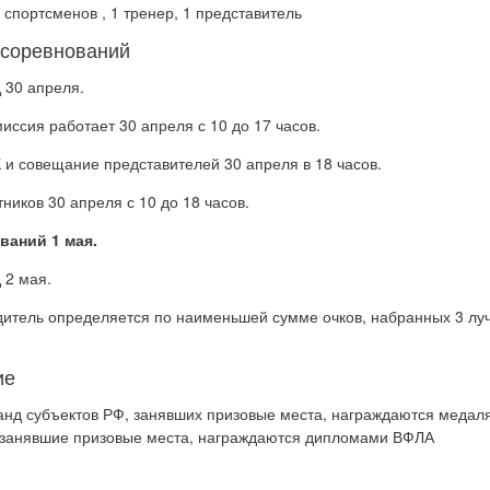
 спортсменов , 1 тренер, 1 представитель
 соревнований
 30 апреля.
иссия работает 30 апреля с 10 до 17 часов.
 и совещание представителей 30 апреля в 18 часов.
ников 30 апреля с 10 до 18 часов.
ваний 1 мая.
 2 мая.
итель определяется по наименьшей сумме очков, набранных 3 лучш
ие
анд субъектов РФ, занявших призовые места, награждаются меда
 занявшие призовые места, награждаются дипломами ВФЛА