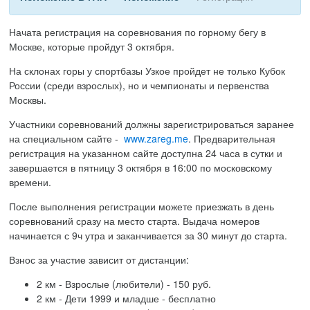
Начата регистрация на соревнования по горному бегу в
Москве, которые пройдут 3 октября.
На склонах горы у спортбазы Узкое пройдет не только Кубок
России (среди взрослых), но и чемпионаты и первенства
Москвы.
Участники соревнований должны зарегистрироваться заранее
на специальном сайте -
www.zareg.me
. Предварительная
регистрация на указанном сайте доступна 24 часа в сутки и
завершается в пятницу 3 октября в 16:00 по московскому
времени.
После выполнения регистрации можете приезжать в день
соревнований сразу на место старта. Выдача номеров
начинается с 9ч утра и заканчивается за 30 минут до старта.
Взнос за участие зависит от дистанции:
2 км - Взрослые (любители) - 150 руб.
2 км - Дети 1999 и младше - бесплатно