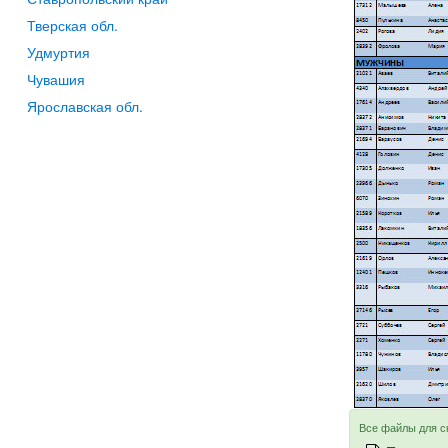
Тверская обл.
Удмуртия
Чувашия
Ярославская обл.
Все файлы для с