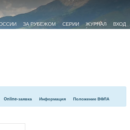
РОССИИ
ЗА РУБЕЖОМ
СЕРИИ
ЖУРНАЛ
ВХОД
Online-заявка
Информация
Положение ВФЛА