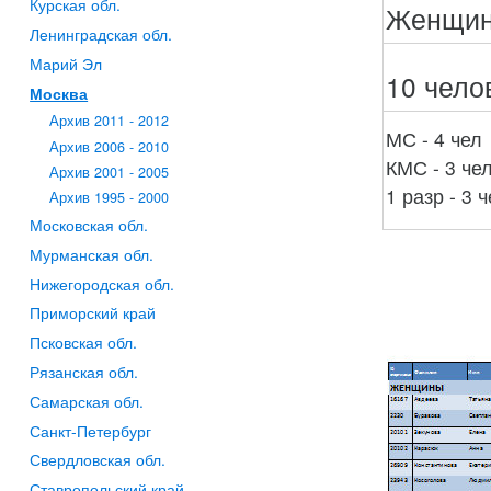
Курская обл.
Женщи
Ленинградская обл.
Марий Эл
10 чело
Москва
Архив 2011 - 2012
МС - 4 чел
Архив 2006 - 2010
КМС - 3 че
Архив 2001 - 2005
1 разр - 3 
Архив 1995 - 2000
Московская обл.
Мурманская обл.
Нижегородская обл.
Приморский край
Псковская обл.
Рязанская обл.
Самарская обл.
Санкт-Петербург
Свердловская обл.
Ставропольский край