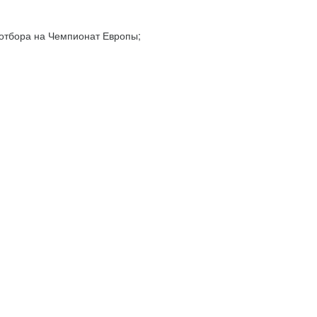
 отбора на Чемпионат Европы;