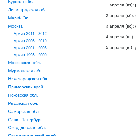
Курская обл.
1 апреля (пт):
Ленинградская обл.
2 апреля (сб)
Марий Эл
3 апреля (вс):
Москва
Архив 2011 - 2012
4 апреля (пн): 
Архив 2006 - 2010
5 апреля (вт):
Архив 2001 - 2005
Архив 1995 - 2000
Московская обл.
Мурманская обл.
Нижегородская обл.
Приморский край
Псковская обл.
Рязанская обл.
Самарская обл.
Санкт-Петербург
Свердловская обл.
Ставропольский край