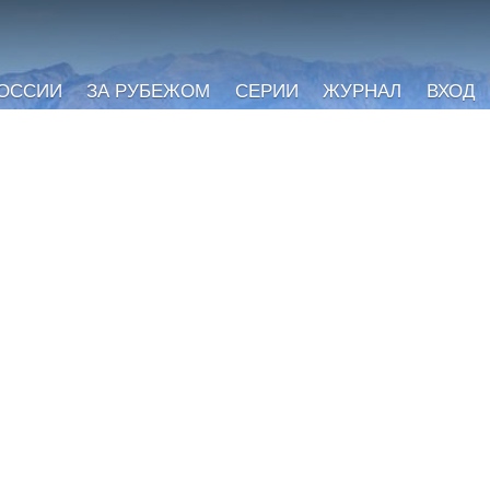
РОССИИ
ЗА РУБЕЖОМ
СЕРИИ
ЖУРНАЛ
ВХОД