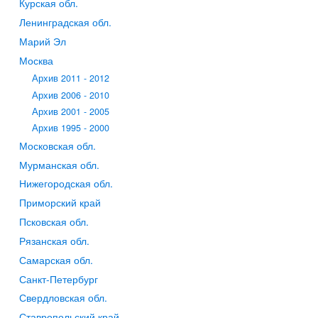
Курская обл.
Ленинградская обл.
Марий Эл
Москва
Архив 2011 - 2012
Архив 2006 - 2010
Архив 2001 - 2005
Архив 1995 - 2000
Московская обл.
Мурманская обл.
Нижегородская обл.
Приморский край
Псковская обл.
Рязанская обл.
Самарская обл.
Санкт-Петербург
Свердловская обл.
Ставропольский край