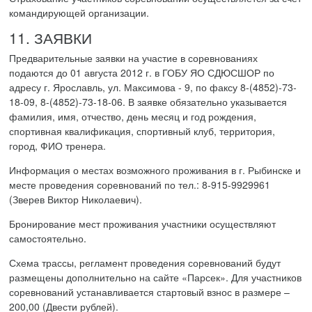
командирующей организации.
11. ЗАЯВКИ
Предварительные заявки на участие в соревнованиях
подаются до 01 августа 2012 г. в ГОБУ ЯО СДЮСШОР по
адресу г. Ярославль, ул. Максимова - 9, по факсу 8-(4852)-73-
18-09, 8-(4852)-73-18-06. В заявке обязательно указывается
фамилия, имя, отчество, день месяц и год рождения,
спортивная квалификация, спортивный клуб, территория,
город, ФИО тренера.
Информация о местах возможного проживания в г. Рыбинске и
месте проведения соревнований по тел.: 8-915-9929961
(Зверев Виктор Николаевич).
Бронирование мест проживания участники осуществляют
самостоятельно.
Схема трассы, регламент проведения соревнований будут
размещены дополнительно на сайте «Парсек». Для участников
соревнований устанавливается стартовый взнос в размере –
200,00 (Двести рублей).