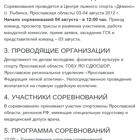
Соревнования проводятся в Центре лыжного спорта «Дёмино»
(г. Рыбинск, Ярославская область) 03-04 августа 2012 г.
Начало соревнований 04 августа - в 12:00 час
. Приезд
команд, просмотр трассы и разминка участников, работа
мандатной комиссии, прием заявок, заседание ГСК и
представителей команд – 03 августа.
3. ПРОВОДЯЩИЕ ОРГАНИЗАЦИИ
Департамент по делам молодёжи, физической культуре и
спорту Ярославской области, ГОБУ ЯО СДЮСШОР,
Ярославское региональное отделение «Ярославская
Федерация легкой атлетики». Непосредственное проведение
возлагается на главную судейскую коллегию.
4. УЧАСТНИКИ СОРЕВНОВАНИЙ
В соревнованиях принимают участие спортсмены Ярославской
области, регионов РФ, имеющие специальную подготовку и
медицинский допуск врача.
5. ПРОГРАММА СОРЕВНОВАНИЙ
12:00 – Торжественное открытие соревнований