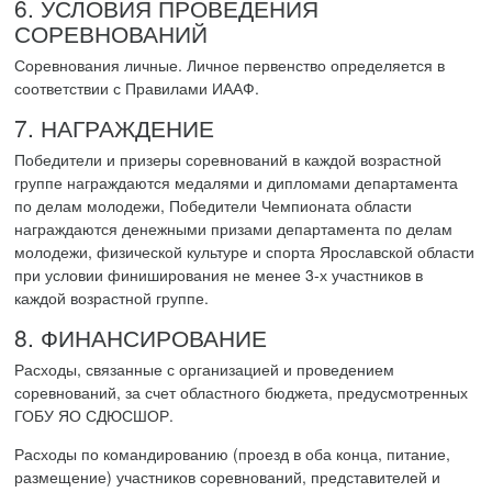
6. УСЛОВИЯ ПРОВЕДЕНИЯ
СОРЕВНОВАНИЙ
Соревнования личные. Личное первенство определяется в
соответствии с Правилами ИААФ.
7. НАГРАЖДЕНИЕ
Победители и призеры соревнований в каждой возрастной
группе награждаются медалями и дипломами департамента
по делам молодежи, Победители Чемпионата области
награждаются денежными призами департамента по делам
молодежи, физической культуре и спорта Ярославской области
при условии финиширования не менее 3-х участников в
каждой возрастной группе.
8. ФИНАНСИРОВАНИЕ
Расходы, связанные с организацией и проведением
соревнований, за счет областного бюджета, предусмотренных
ГОБУ ЯО СДЮСШОР.
Расходы по командированию (проезд в оба конца, питание,
размещение) участников соревнований, представителей и