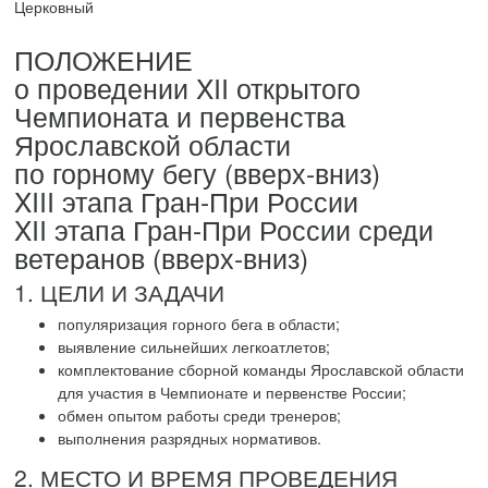
Церковный
ПОЛОЖЕНИЕ
о проведении XII открытого
Чемпионата и первенства
Ярославской области
по горному бегу (вверх-вниз)
XIII этапа Гран-При России
XII этапа Гран-При России среди
ветеранов (вверх-вниз)
1. ЦЕЛИ И ЗАДАЧИ
популяризация горного бега в области;
выявление сильнейших легкоатлетов;
комплектование сборной команды Ярославской области
для участия в Чемпионате и первенстве России;
обмен опытом работы среди тренеров;
выполнения разрядных нормативов.
2. МЕСТО И ВРЕМЯ ПРОВЕДЕНИЯ