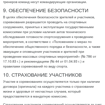
тренеров команд несут командирующие организации.
9. ОБЕСПЕЧЕНИЕ БЕЗОПАСНОСТИ
В целях обеспечения безопасности зрителей и участников,
соревнования разрешается проводить на спортивных
сооружениях, принятых к эксплуатации государственными
комиссиями при условии наличия актов технического
обследования готовности спортсооружения к проведению
мероприятия, в соответствии с «Положением о мерах по
обеспечению общественного порядка и безопасности, а также
эвакуации и оповещения участников и зрителей при
проведении массовых спортивных мероприятий» (№ 786 от
17.10.83 г.) и рекомендациям (№ 44 от 01.04.93 г.) и
правилами соревнований по виду спорта.
10. СТРАХОВАНИЕ УЧАСТНИКОВ
Участие в соревнованиях осуществляется только при наличии
договора (оригинала) на каждого участника о страховании
жизни и здоровья от несчастных случаев, который
предоставляется в мандатную комиссию.
Страхование участников соревнований осуществляется за счет