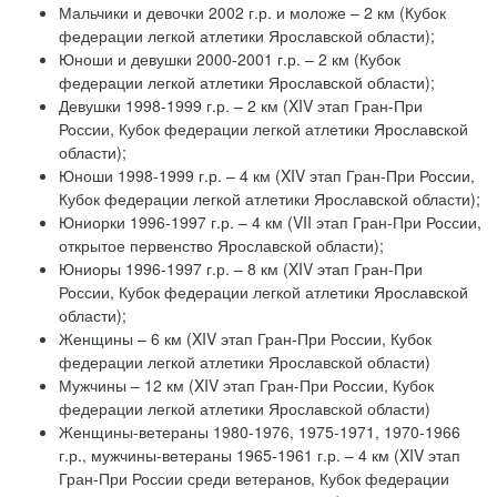
Мальчики и девочки 2002 г.р. и моложе – 2 км (Кубок
федерации легкой атлетики Ярославской области);
Юноши и девушки 2000-2001 г.р. – 2 км (Кубок
федерации легкой атлетики Ярославской области);
Девушки 1998-1999 г.р. – 2 км (XIV этап Гран-При
России, Кубок федерации легкой атлетики Ярославской
области);
Юноши 1998-1999 г.р. – 4 км (XIV этап Гран-При России,
Кубок федерации легкой атлетики Ярославской области);
Юниорки 1996-1997 г.р. – 4 км (VII этап Гран-При России,
открытое первенство Ярославской области);
Юниоры 1996-1997 г.р. – 8 км (XIV этап Гран-При
России, Кубок федерации легкой атлетики Ярославской
области);
Женщины – 6 км (XIV этап Гран-При России, Кубок
федерации легкой атлетики Ярославской области)
Мужчины – 12 км (XIV этап Гран-При России, Кубок
федерации легкой атлетики Ярославской области)
Женщины-ветераны 1980-1976, 1975-1971, 1970-1966
г.р., мужчины-ветераны 1965-1961 г.р. – 4 км (XIV этап
Гран-При России среди ветеранов, Кубок федерации