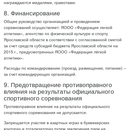
награждаются медалями, грамотами.
8. Финансирование
Общее руководство организацией и проведением
соревнований осуществляет: ЯООО «Федерация легкой
атлетики», агентство по физической культуре и спорту
Ярославской области в соответствии с согласованной сметой
за счет средств субсидий бюджета Ярославской области на
2015 г., предусмотренных ЯООО «Федерация лёгкой
атлетики».
Расходы по командированию (проезд, размещение, питание) –
за счет командирующих организаций.
9. Предотвращение противоправного
влияния на результаты официального
спортивного соревнования
Противоправное влияние на результаты официального
спортивного соревнования не допускается.
Запрещается участие в азартных играх в букмекерских
конторах и тотализаторах путем заключения пари на