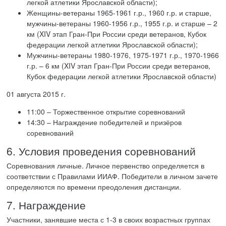
легкой атлетики Ярославской области);
Женщины-ветераны 1965-1961 г.р., 1960 г.р. и старше,
мужчины-ветераны 1960-1956 г.р., 1955 г.р. и старше – 2
км (XIV этап Гран-При России среди ветеранов, Кубок
федерации легкой атлетики Ярославской области);
Мужчины-ветераны 1980-1976, 1975-1971 г.р., 1970-1966
г.р. – 6 км (XIV этап Гран-При России среди ветеранов,
Кубок федерации легкой атлетики Ярославской области)
01 августа 2015 г.
11:00 – Торжественное открытие соревнований
14:30 – Награждение победителей и призёров
соревнований
6. Условия проведения соревнований
Соревнования личные. Личное первенство определяется в
соответствии с Правилами ИИАФ. Победители в личном зачете
определяются по времени преодоления дистанции.
7. Награждение
Участники, занявшие места с 1-3 в своих возрастных группах