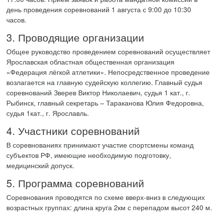
день проведения соревнований 1 августа с 9:00 до 10:30
часов.
3. Проводящие организации
Общее руководство проведением соревнований осуществляет
Ярославская областная общественная организация
«Федерация лёгкой атлетики». Непосредственное проведение
возлагается на главную судейскую коллегию. Главный судья
соревнований Зверев Виктор Николаевич, судья 1 кат., г.
Рыбинск, главный секретарь – Тараканова Юлия Федоровна,
судья 1кат., г. Ярославль.
4. Участники соревнований
В соревнованиях принимают участие спортсмены команд
субъектов РФ, имеющие необходимую подготовку,
медицинский допуск.
5. Программа соревнований
Соревнования проводятся по схеме вверх-вниз в следующих
возрастных группах: длина круга 2км с перепадом высот 240 м.