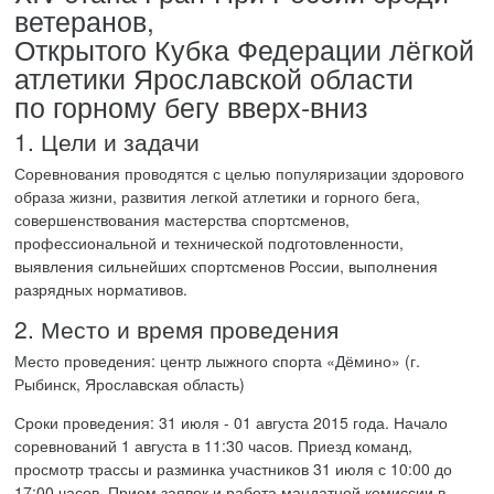
ветеранов,
Открытого Кубка Федерации лёгкой
атлетики Ярославской области
по горному бегу вверх-вниз
1. Цели и задачи
Соревнования проводятся с целью популяризации здорового
образа жизни, развития легкой атлетики и горного бега,
совершенствования мастерства спортсменов,
профессиональной и технической подготовленности,
выявления сильнейших спортсменов России, выполнения
разрядных нормативов.
2. Место и время проведения
Место проведения: центр лыжного спорта «Дёмино» (г.
Рыбинск, Ярославская область)
Сроки проведения: 31 июля - 01 августа 2015 года. Начало
соревнований 1 августа в 11:30 часов. Приезд команд,
просмотр трассы и разминка участников 31 июля с 10:00 до
17:00 часов. Прием заявок и работа мандатной комиссии в