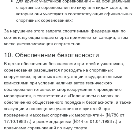
для других участников соревнований – на официальные
спортивные соревнования по виду или видам сорта, по
которым они участвуют в соответствующих официальных
спортивных соревнованиях;
За нарушение этого запрета спортивными федерациями по
соответствующим видам спорта применяются санкции, в том
числе дисквалификация спортсменов.
10. Обеспечение безопасности
В целях обеспечения безопасности зрителей и участников,
соревнования разрешается проводить на спортивных
сооружениях, принятых к эксплуатации государственными
комиссиями при условии наличия актов технического
обследования готовности спортсооружения к проведению
мероприятия, в соответствии с «Положением о мерах по
обеспечению общественного порядка и безопасности, а также
эвакуации и оповещения участников и зрителей при
проведении массовых спортивных мероприятий» (№786 от
17.10.1983 г.) и рекомендациями (№44 от 01.04.1993 г.) и
правилами соревнований по виду спорта.