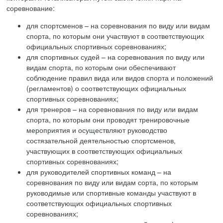
соревнование:
для спортсменов – на соревнования по виду или видам
спорта, по которым они участвуют в соответствующих
официальных спортивных соревнованиях;
для спортивных судей – на соревнования по виду или
видам спорта, по которым они обеспечивают
соблюдение правил вида или видов спорта и положений
(регламентов) о соответствующих официальных
спортивных соревнованиях;
для тренеров – на соревнования по виду или видам
спорта, по которым они проводят тренировочные
мероприятия и осуществляют руководство
состязательной деятельностью спортсменов,
участвующих в соответствующих официальных
спортивных соревнованиях;
для руководителей спортивных команд – на
соревнования по виду или видам сорта, по которым
руководимые или спортивные команды участвуют в
соответствующих официальных спортивных
соревнованиях;