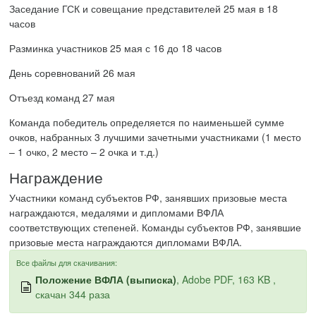
Заседание ГСК и совещание представителей 25 мая в 18
часов
Разминка участников 25 мая с 16 до 18 часов
День соревнований 26 мая
Отъезд команд 27 мая
Команда победитель определяется по наименьшей сумме
очков, набранных 3 лучшими зачетными участниками (1 место
– 1 очко, 2 место – 2 очка и т.д.)
Награждение
Участники команд субъектов РФ, занявших призовые места
награждаются, медалями и дипломами ВФЛА
соответствующих степеней. Команды субъектов РФ, занявшие
призовые места награждаются дипломами ВФЛА.
Все файлы для скачивания:
Положение ВФЛА (выписка)
, Adobe PDF, 163 KB ,
скачан 344 раза