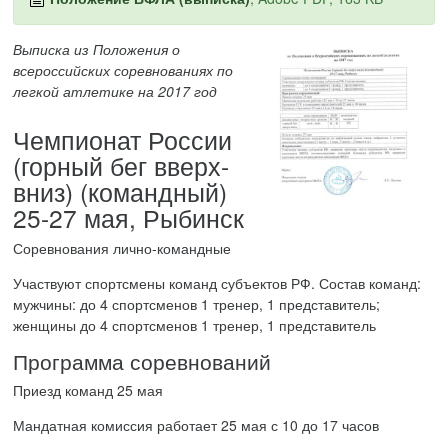
Выписка из Положения о
всероссийских соревнованиях по
легкой атлетике на 2017 год
Чемпионат России
(горный бег вверх-
вниз) (командный)
25-27 мая, Рыбинск
Соревнования лично-командные
Участвуют спортсмены команд субъектов РФ. Состав команд:
мужчины: до 4 спортсменов 1 тренер, 1 представитель;
женщины до 4 спортсменов 1 тренер, 1 представитель
Программа соревнований
Приезд команд 25 мая
Мандатная комиссия работает 25 мая с 10 до 17 часов