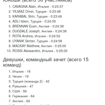
CAVAGNA Alain, Италия - 0:23:37
YILMAZ Omer, Турция - 0:23:48
KARABAL Sirin, Турция - 0:23:49
ADLI Islam, Турция - 0:24:35
BRENNAN Euan, Англия - 0:24:38
DUGDALE Joseph, Англия - 0:24:38
ROTA Andrea, Италия - 0:24:52
UYANIK Sertan, Турция - 0:24:58
MACKAY Matthew, Англия - 0:25:00
ROSSI Alessandro, Италия - 0:25:00
Девушки, командный зачет (всего 15
команд)
Италия - 18
Чехия - 19
Турция (команда 2) - 42
Румыния - 47
США - 56
Германия - 64
Англия - 64