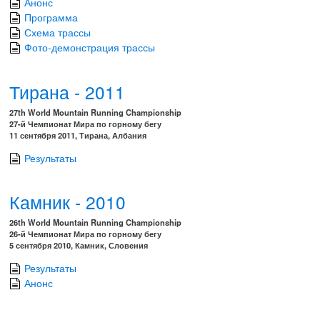
Анонс
Программа
Схема трассы
Фото-демонстрация трассы
Тирана - 2011
27th World Mountain Running Championship
27-й Чемпионат Мира по горному бегу
11 сентября 2011, Тирана, Албания
Результаты
Камник - 2010
26th World Mountain Running Championship
26-й Чемпионат Мира по горному бегу
5 сентября 2010, Камник, Словения
Результаты
Анонс