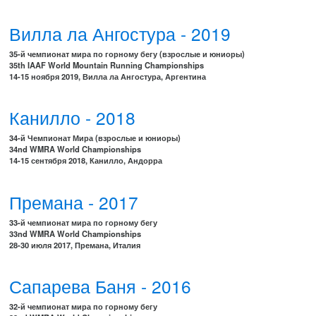
Вилла ла Ангостура - 2019
35-й чемпионат мира по горному бегу (взрослые и юниоры)
35th IAAF World Mountain Running Championships
14-15 ноября 2019, Вилла ла Ангостура, Аргентина
Канилло - 2018
34-й Чемпионат Мира (взрослые и юниоры)
34nd WMRA World Championships
14-15 сентября 2018, Канилло, Андорра
Премана - 2017
33-й чемпионат мира по горному бегу
33nd WMRA World Championships
28-30 июля 2017, Премана, Италия
Сапарева Баня - 2016
32-й чемпионат мира по горному бегу