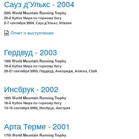
Сауз д'Улькс - 2004
20th World Mountain Running Trophy
20-й Кубок Мира по горному бегу
2-7 сентября 2004, Сауз д'Улькс, Италия
Отчет о выступлении
Гердвуд - 2003
19th World Mountain Running Trophy
19-й Кубок Мира по горному бегу
20-21 сентября 2003, Гердвуд, Анкоридж, Аляска, США
Инсбрук - 2002
18th World Mountain Running Trophy
18-й Кубок Мира по горному бегу
13-15 сентября 2002, Инсбрук, Австрия
Арта Терме - 2001
17th World Mountain Running Trophy