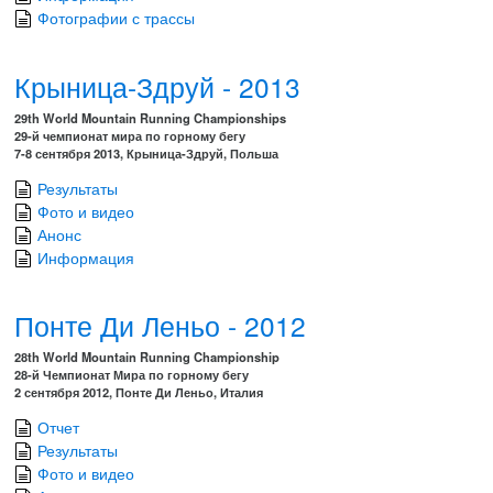
Фотографии с трассы
Крыница-Здруй - 2013
29th World Mountain Running Championships
29-й чемпионат мира по горному бегу
7-8 сентября 2013, Крыница-Здруй, Польша
Результаты
Фото и видео
Анонс
Информация
Понте Ди Леньо - 2012
28th World Mountain Running Championship
28-й Чемпионат Мира по горному бегу
2 сентября 2012, Понте Ди Леньо, Италия
Отчет
Результаты
Фото и видео