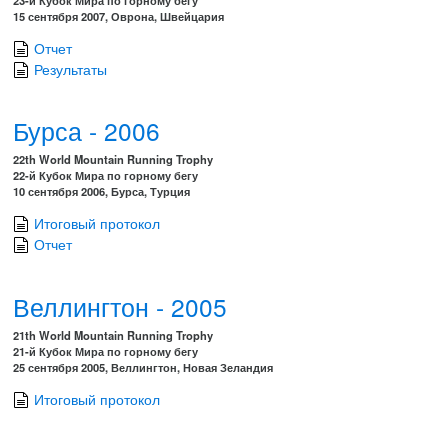
15 сентября 2007, Оврона, Швейцария
Отчет
Результаты
Бурса - 2006
22th World Mountain Running Trophy
22-й Кубок Мира по горному бегу
10 сентября 2006, Бурса, Турция
Итоговый протокол
Отчет
Веллингтон - 2005
21th World Mountain Running Trophy
21-й Кубок Мира по горному бегу
25 сентября 2005, Веллингтон, Новая Зеландия
Итоговый протокол