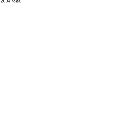
 2004 года